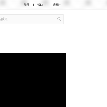
登录
帮助
应用