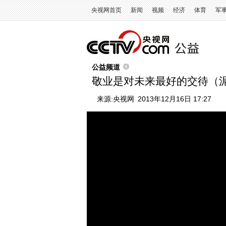
央视网首页
新闻
视频
经济
体育
军
公益频道
敬业是对未来最好的交待（
来源:
央视网
2013年12月16日 17:27