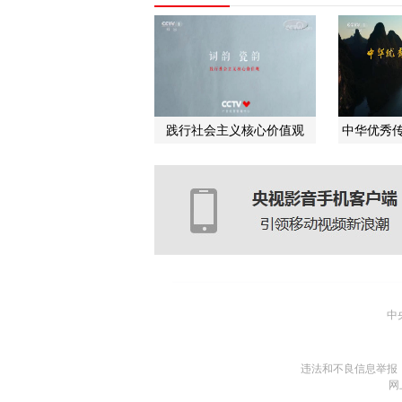
践行社会主义核心价值观
中华优秀传
中
违法和不良信息举报
网