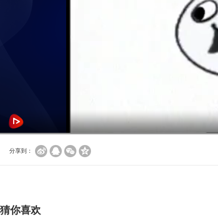
分享到：
猜你喜欢