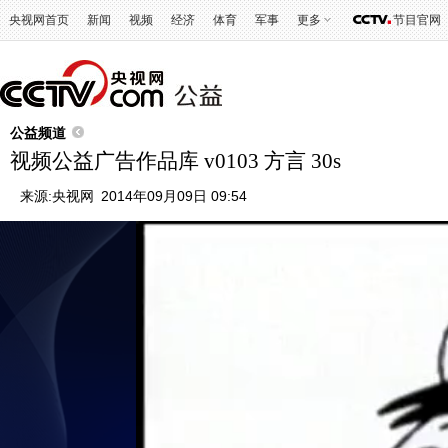
央视网首页
新闻
视频
经济
体育
军事
更多
节目官网
公益频道
视频公益广告作品库 v0103 方言 30s
来源:
央视网
2014年09月09日 09:54