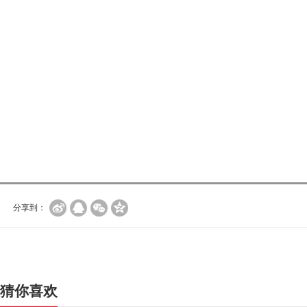
分享到：
猜你喜欢