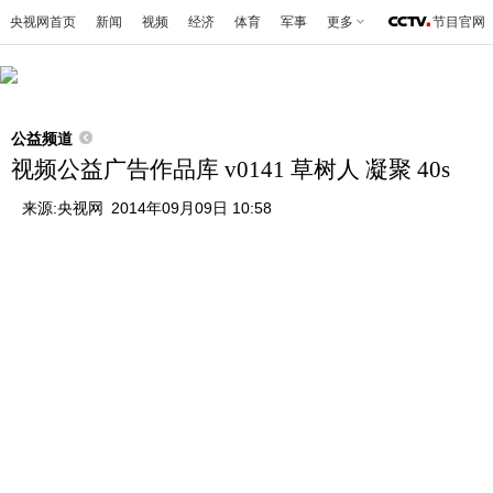
央视网首页
新闻
视频
经济
体育
军事
更多
节目官网
公益频道
视频公益广告作品库 v0141 草树人 凝聚 40s
来源:
央视网
2014年09月09日 10:58