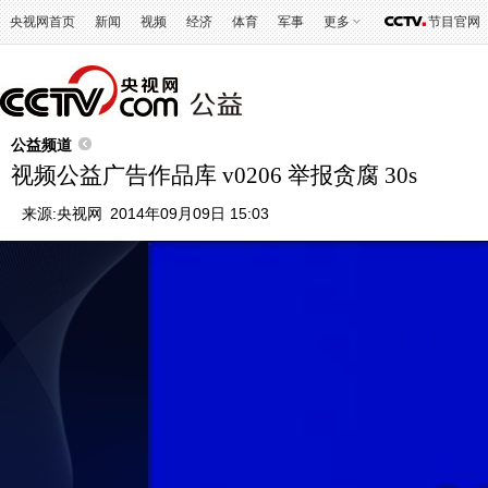
央视网首页
新闻
视频
经济
体育
军事
更多
节目官网
公益频道
视频公益广告作品库 v0206 举报贪腐 30s
来源:
央视网
2014年09月09日 15:03