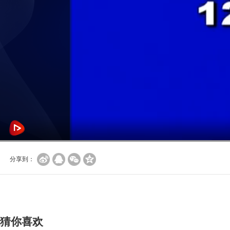
分享到：
猜你喜欢