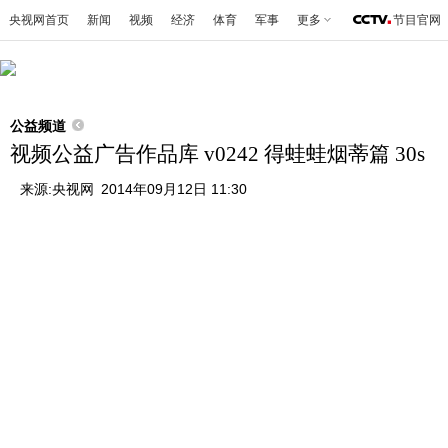
央视网首页
新闻
视频
经济
体育
军事
更多
节目官网
公益频道
视频公益广告作品库 v0242 得蛙蛙烟蒂篇 30s
来源:
央视网
2014年09月12日 11:30