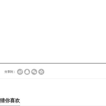
分享到：
猜你喜欢