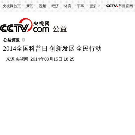
央视网首页
新闻
视频
经济
体育
军事
更多
节目官网
公益频道
2014全国科普日 创新发展 全民行动
来源:
央视网
2014年09月15日 18:25