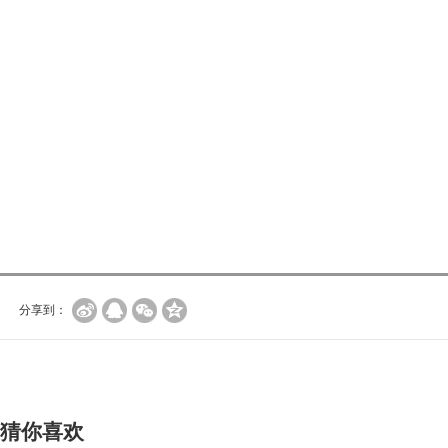
分享到：
猜你喜欢