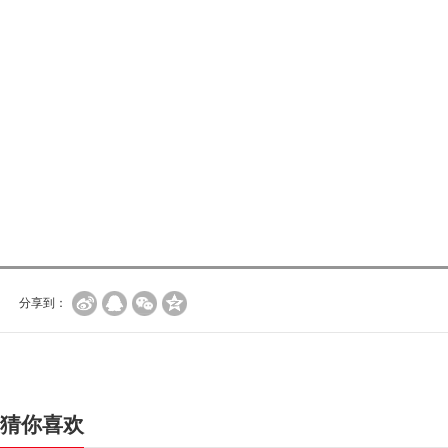
分享到：
猜你喜欢