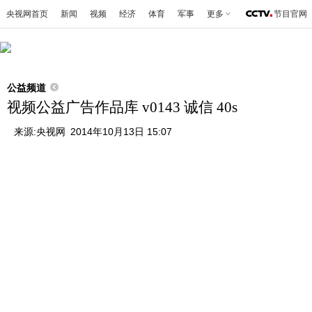
央视网首页
新闻
视频
经济
体育
军事
更多
节目官网
公益频道
视频公益广告作品库 v0143 诚信 40s
来源:
央视网
2014年10月13日 15:07