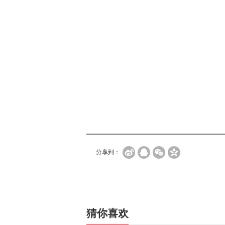
分享到：
猜你喜欢