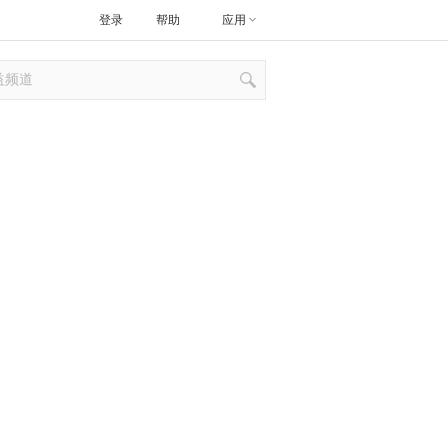
登录
帮助
应用