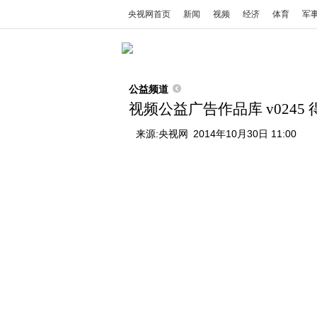
央视网首页
新闻
视频
经济
体育
军
公益频道
视频公益广告作品库 v0245 
来源:
央视网
2014年10月30日 11:00