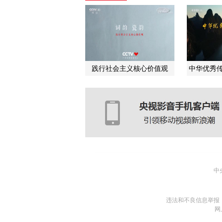
践行社会主义核心价值观
中华优秀传
中
违法和不良信息举报
网