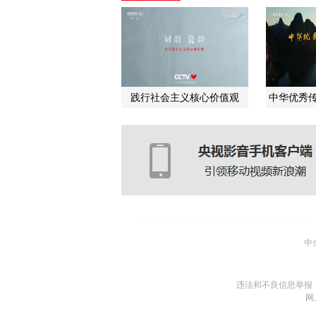
践行社会主义核心价值观
中华优秀传
中
违法和不良信息举报
网