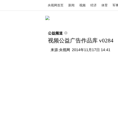
央视网首页
新闻
视频
经济
体育
军
公益频道
视频公益广告作品库 v0284 
来源:
央视网
2014年11月17日 14:41