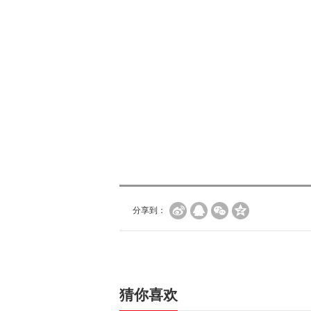
分享到：
猜你喜欢