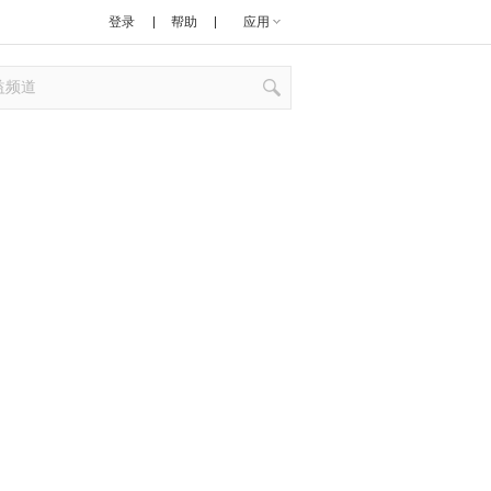
登录
帮助
应用