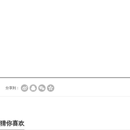
分享到：
猜你喜欢