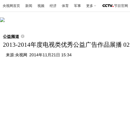
央视网首页
新闻
视频
经济
体育
军事
更多
节目官网
公益频道
2013-2014年度电视类优秀公益广告作品展播 0
来源:
央视网
2014年11月21日 15:34