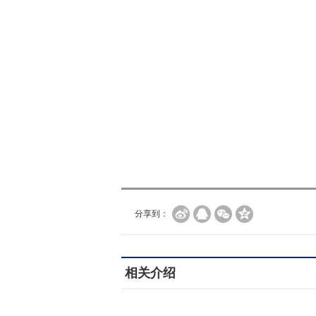
分享到：
相关介绍