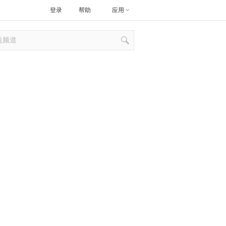
登录
帮助
应用