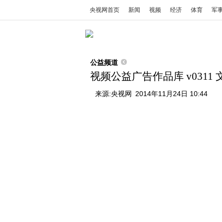
央视网首页
新闻
视频
经济
体育
军
公益频道
视频公益广告作品库 v0311 
来源:
央视网
2014年11月24日 10:44