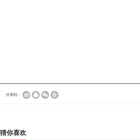
分享到：
猜你喜欢