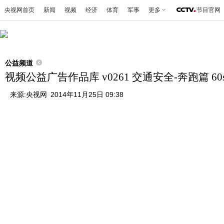
央视网首页
新闻
视频
经济
体育
军事
更多
节目官网
公益频道
视频公益广告作品库 v0261 交通安全-奔跑篇 60
来源:
央视网
2014年11月25日 09:38