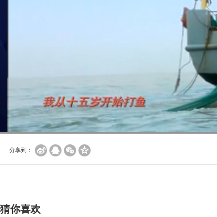
分享到：
猜你喜欢