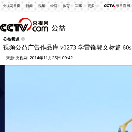
央视网首页
新闻
视频
经济
体育
军事
更多
节目官网
公益频道
视频公益广告作品库 v0273 学雷锋郭文标篇 60s
来源:
央视网
2014年11月25日 09:42