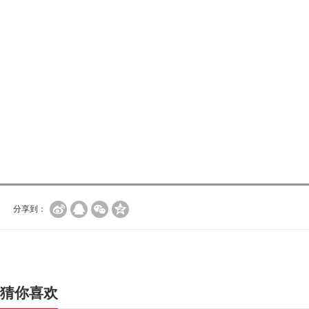
分享到：
猜你喜欢