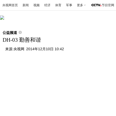
央视网首页
新闻
视频
经济
体育
军事
更多
节目官网
公益频道
DH-03 勤善和谐
来源:
央视网
2014年12月10日 10:42