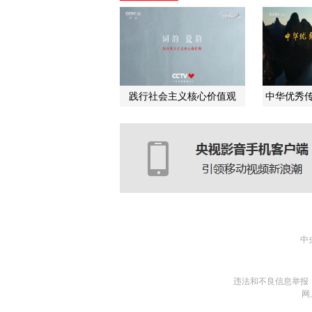
践行社会主义核心价值观
中华优秀传
中
违法和不良信息举报
网