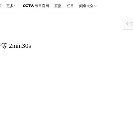
事
更多
节目官网
直播
栏目
频道大全
 2min30s