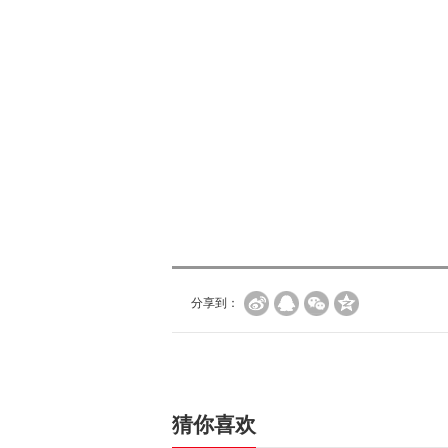
分享到：
猜你喜欢