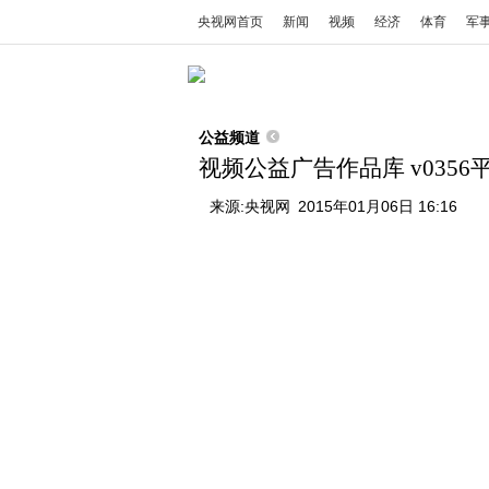
央视网首页
新闻
视频
经济
体育
军
公益频道
视频公益广告作品库 v0356平等
来源:
央视网
2015年01月06日 16:16