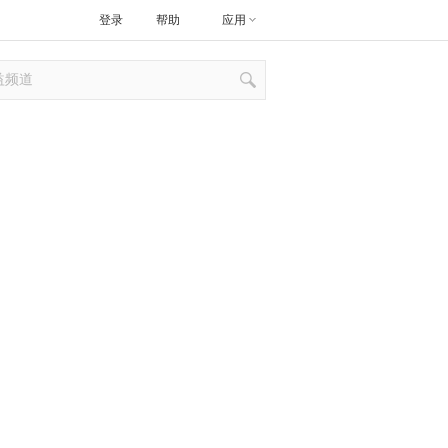
登录
帮助
应用