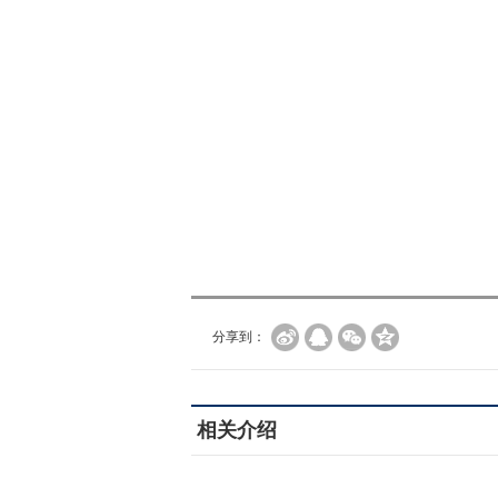
分享到：
相关介绍