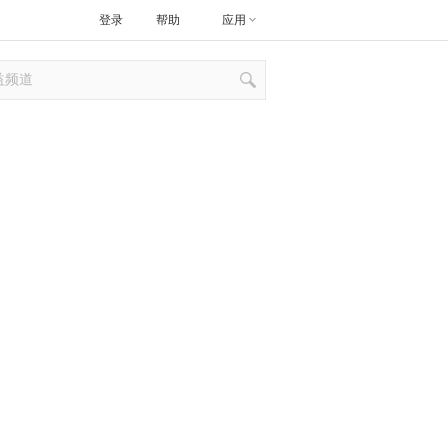
登录
帮助
应用