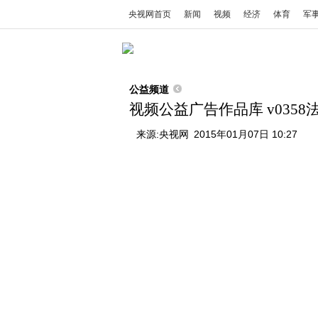
央视网首页
新闻
视频
经济
体育
军
公益频道
视频公益广告作品库 v0358法治
来源:
央视网
2015年01月07日 10:27