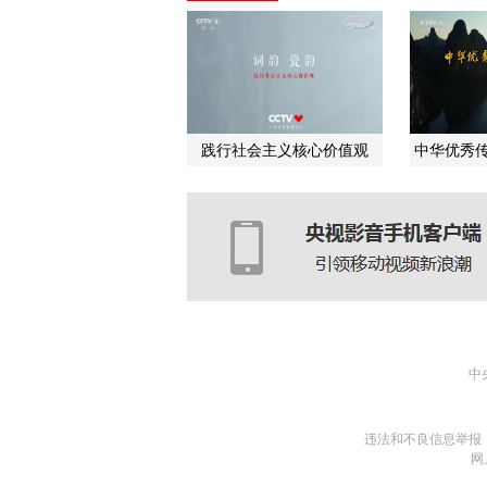
践行社会主义核心价值观
中华优秀传
中
违法和不良信息举报
网