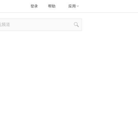
登录
帮助
应用