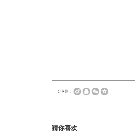
分享到：
猜你喜欢