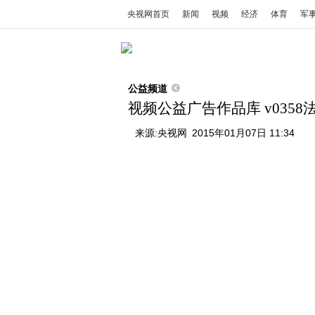
央视网首页
新闻
视频
经济
体育
军
公益频道
视频公益广告作品库 v0358法治
来源:
央视网
2015年01月07日 11:34