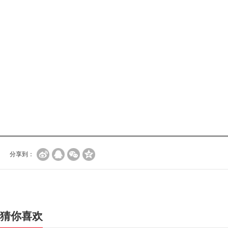
分享到：
猜你喜欢