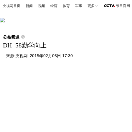
央视网首页
新闻
视频
经济
体育
军事
更多
节目官网
公益频道
DH- 58勤学向上
来源:
央视网
2015年02月06日 17:30