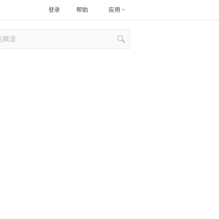
登录
帮助
应用