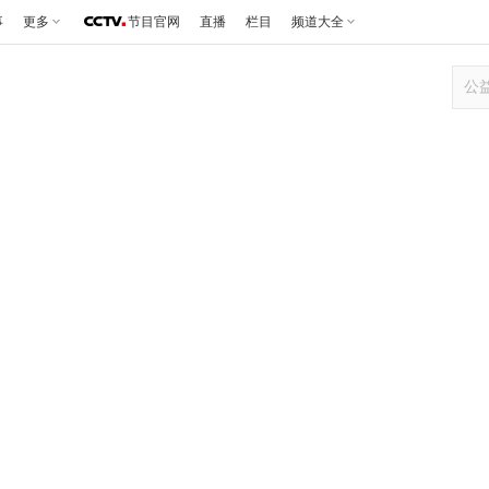
事
更多
节目官网
直播
栏目
频道大全