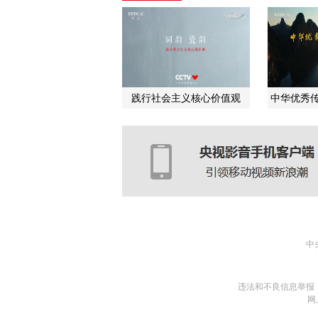
践行社会主义核心价值观
中华优秀传
中
违法和不良信息举报
网