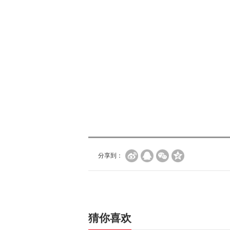
分享到：
猜你喜欢