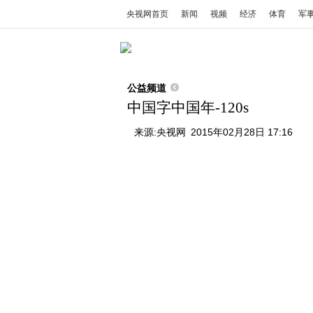
央视网首页
新闻
视频
经济
体育
军
公益频道
中国字中国年-120s
来源:
央视网
2015年02月28日 17:16