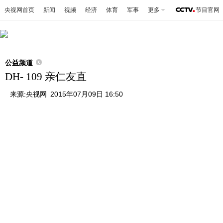
央视网首页
新闻
视频
经济
体育
军事
更多
节目官网
公益频道
DH- 109 亲仁友直
来源:
央视网
2015年07月09日 16:50