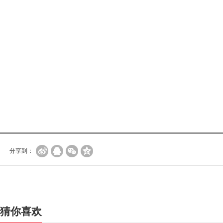
分享到：
猜你喜欢