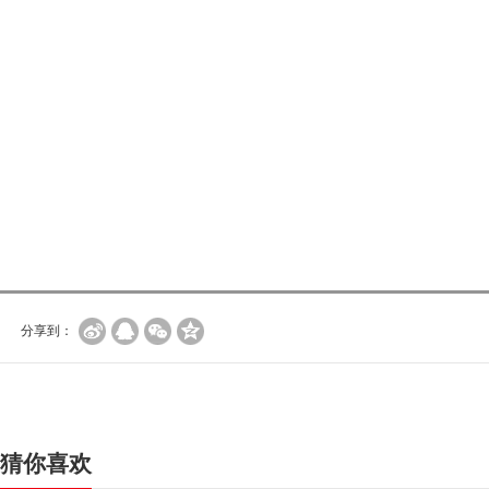
分享到：
猜你喜欢