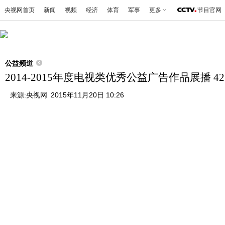
央视网首页
新闻
视频
经济
体育
军事
更多
节目官网
公益频道
2014-2015年度电视类优秀公益广告作品展播 4
来源:
央视网
2015年11月20日 10:26