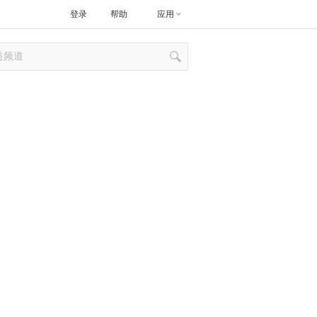
登录
帮助
应用