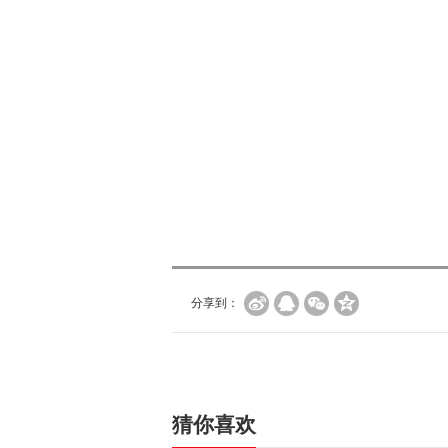
分享到：
猜你喜欢