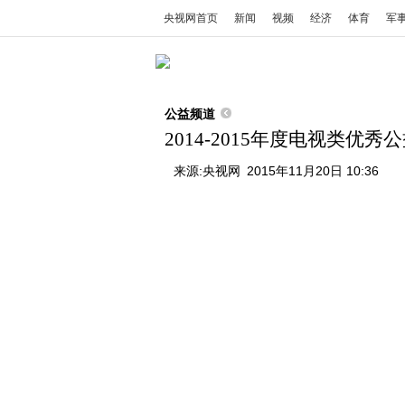
央视网首页
新闻
视频
经济
体育
军
公益频道
2014-2015年度电视类优
来源:
央视网
2015年11月20日 10:36