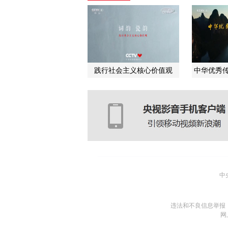
践行社会主义核心价值观
中华优秀传
中
违法和不良信息举报
网