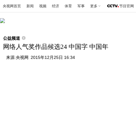
央视网首页
新闻
视频
经济
体育
军事
更多
节目官网
公益频道
网络人气奖作品候选24 中国字 中国年
来源:
央视网
2015年12月25日 16:34