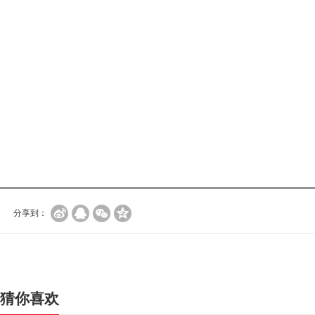
分享到：
猜你喜欢