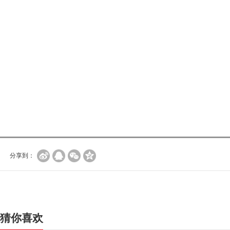
分享到：
猜你喜欢