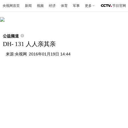
央视网首页
新闻
视频
经济
体育
军事
更多
节目官网
公益频道
DH- 131 人人亲其亲
来源:
央视网
2016年01月19日 14:44