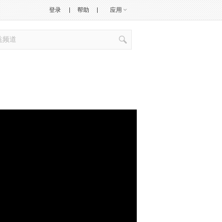
登录
帮助
应用