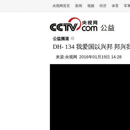
央视网首页
新闻
视频
经济
体育
军
公益频道
DH- 134 我爱国以兴邦 邦兴
来源:
央视网
2016年01月19日 14:28