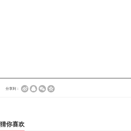
分享到：
猜你喜欢