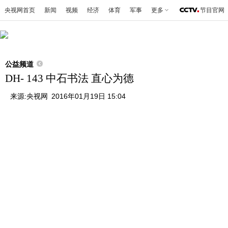
央视网首页
新闻
视频
经济
体育
军事
更多
节目官网
公益频道
DH- 143 中石书法 直心为德
来源:
央视网
2016年01月19日 15:04