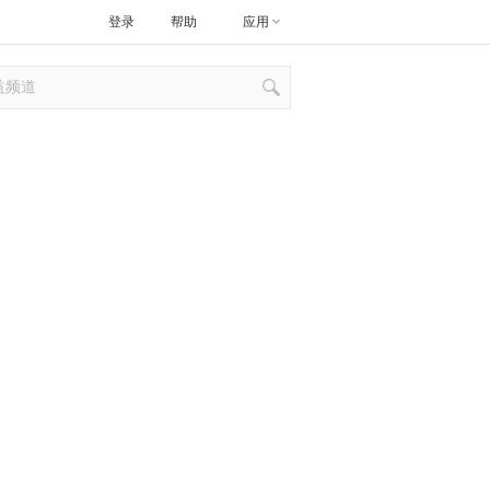
登录
帮助
应用