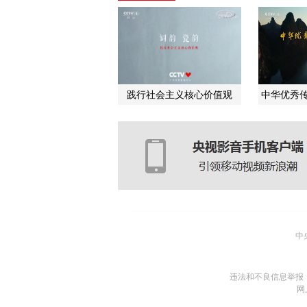
践行社会主义核心价值观
中华优秀传
中
违法和不良信息举报
网