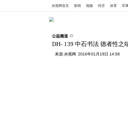
央视网首页
新闻
视频
经济
体育
军
公益频道
DH- 139 中石书法 德者性之
来源:
央视网
2016年01月19日 14:58