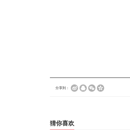
分享到：
猜你喜欢