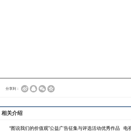
分享到：
相关介绍
“图说我们的价值观”公益广告征集与评选活动优秀作品 电视