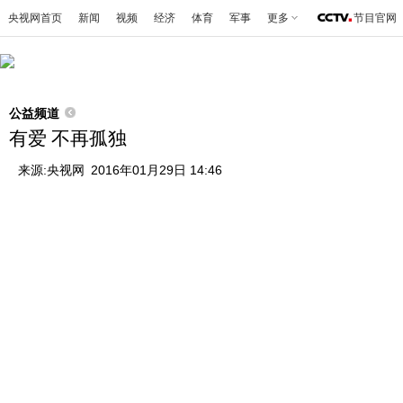
央视网首页
新闻
视频
经济
体育
军事
更多
节目官网
公益频道
有爱 不再孤独
来源:
央视网
2016年01月29日 14:46