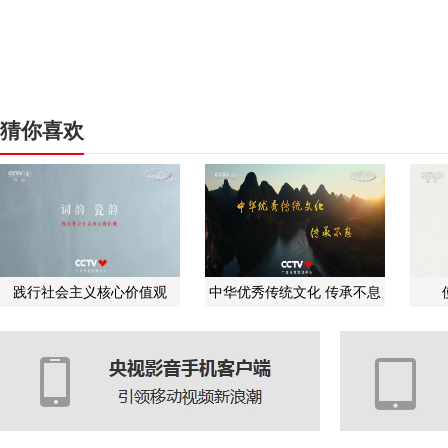
猜你喜欢
践行社会主义核心价值观
中华优秀传统文化 传承不息