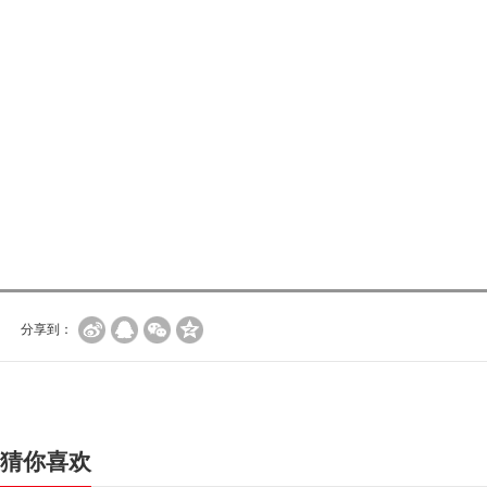
分享到：
猜你喜欢