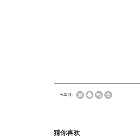
分享到：
猜你喜欢