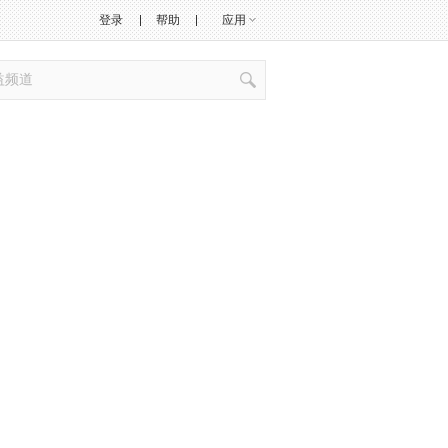
登录
帮助
应用