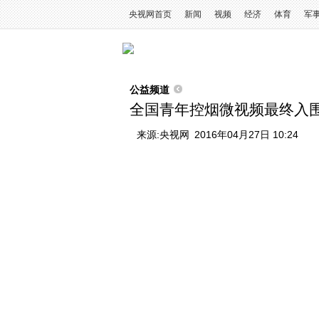
央视网首页
新闻
视频
经济
体育
军
公益频道
全国青年控烟微视频最终入围作
来源:
央视网
2016年04月27日 10:24