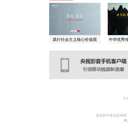
践行社会主义核心价值观
中华优秀传
中
违法和不良信息举报
网