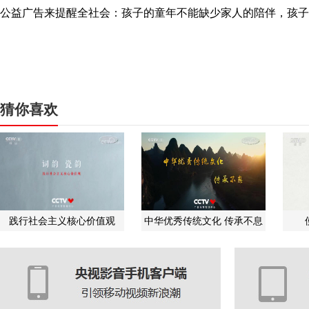
公益广告来提醒全社会：孩子的童年不能缺少家人的陪伴，孩子
猜你喜欢
践行社会主义核心价值观
中华优秀传统文化 传承不息