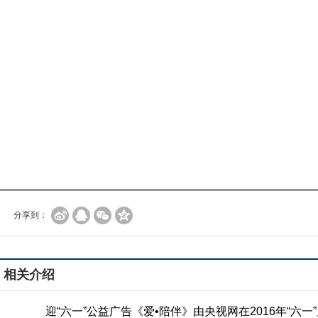
分享到：
相关介绍
迎“六一”公益广告《爱•陪伴》由央视网在2016年“六