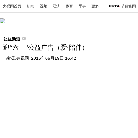
央视网首页
新闻
视频
经济
体育
军事
更多
节目官网
公益频道
迎“六一”公益广告（爱·陪伴）
来源:
央视网
2016年05月19日 16:42