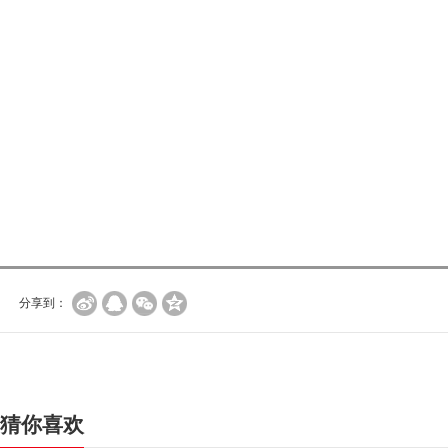
分享到：
猜你喜欢