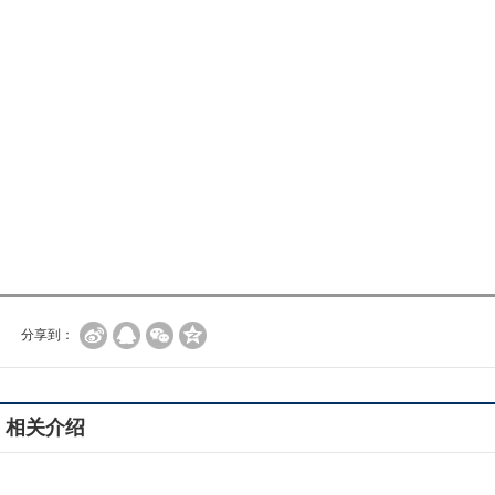
分享到：
相关介绍