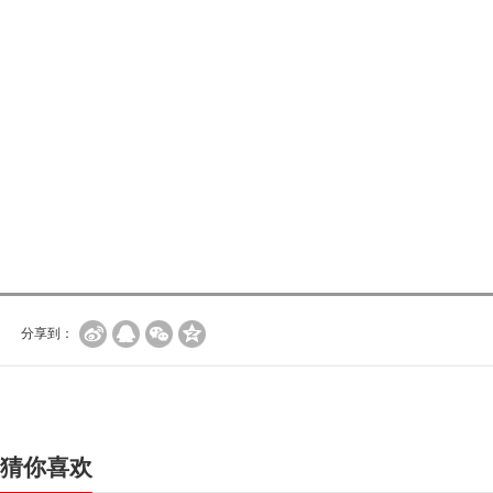
分享到：
猜你喜欢