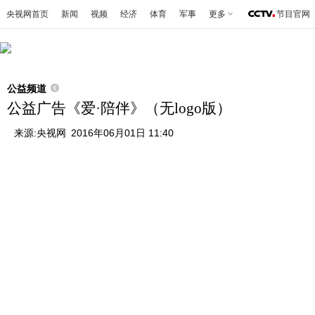
央视网首页
新闻
视频
经济
体育
军事
更多
节目官网
公益频道
公益广告《爱·陪伴》（无logo版）
来源:
央视网
2016年06月01日 11:40