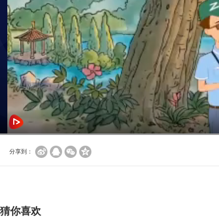
分享到：
猜你喜欢