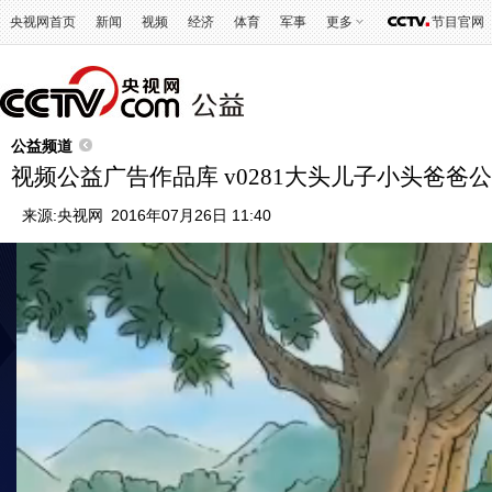
央视网首页
新闻
视频
经济
体育
军事
更多
节目官网
公益频道
视频公益广告作品库 v0281大头儿子小头爸爸公
来源:
央视网
2016年07月26日 11:40