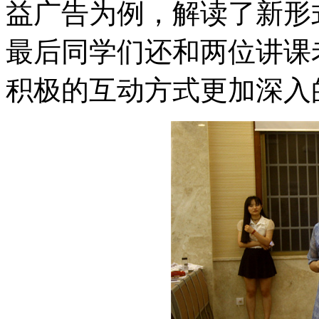
益广告为例，解读了新形
最后同学们还和两位讲课
积极的互动方式更加深入