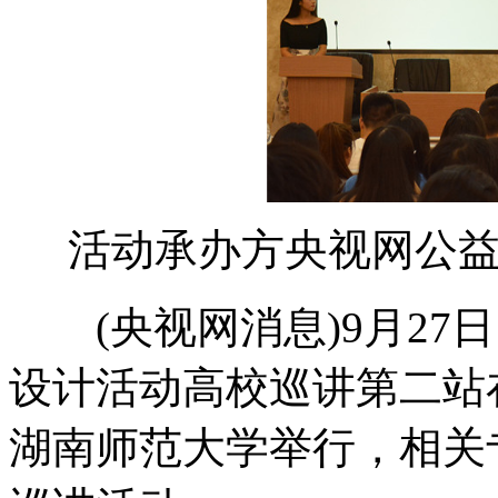
活动承办方央视网公
(央视网消息)9月27日，
设计活动高校巡讲第二站
湖南师范大学举行，相关