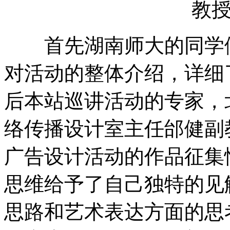
教
首先湖南师大的同学们
对活动的整体介绍，详细
后本站巡讲活动的专家，
络传播设计室主任邰健副教
广告设计活动的作品征集
思维给予了自己独特的见
思路和艺术表达方面的思