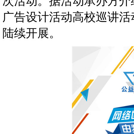
次活动。据活动承办方介绍
广告设计活动高校巡讲活
陆续开展。