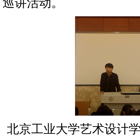
巡讲活动。
北京工业大学艺术设计