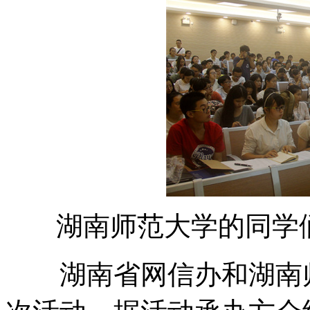
湖南师范大学的同学
湖南省网信办和湖南师