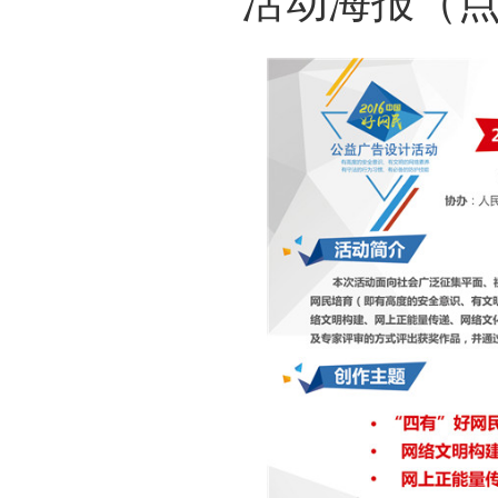
活动海报（