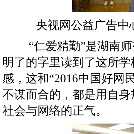
央视网公益广告中
“仁爱精勤”是湖南师
明了的字里读到了这所学
感，这和“2016中国好
不谋而合的，都是用自身
社会与网络的正气。