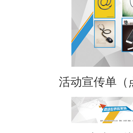
活动宣传单（