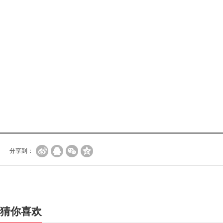
分享到：
猜你喜欢