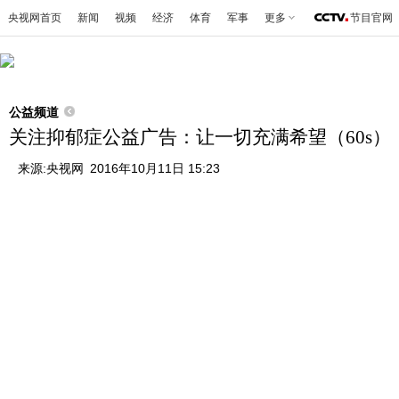
央视网首页
新闻
视频
经济
体育
军事
更多
节目官网
公益频道
关注抑郁症公益广告：让一切充满希望（60s）
来源:
央视网
2016年10月11日 15:23