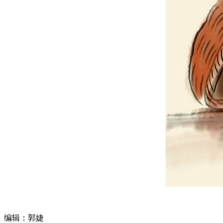
编辑：郭婕