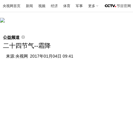
央视网首页
新闻
视频
经济
体育
军事
更多
节目官网
公益频道
二十四节气--霜降
来源:
央视网
2017年01月04日 09:41