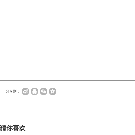
分享到：
猜你喜欢