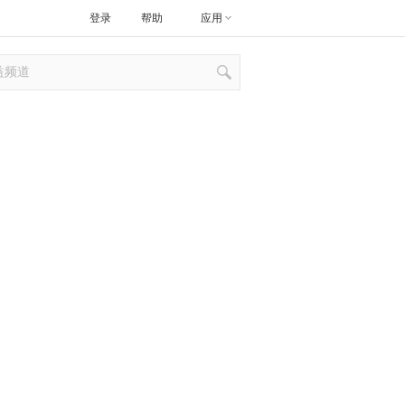
登录
帮助
应用