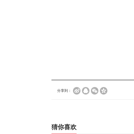
分享到：
猜你喜欢