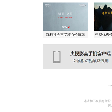
践行社会主义核心价值观
中华优秀传
中
违法和不良信息举报
网