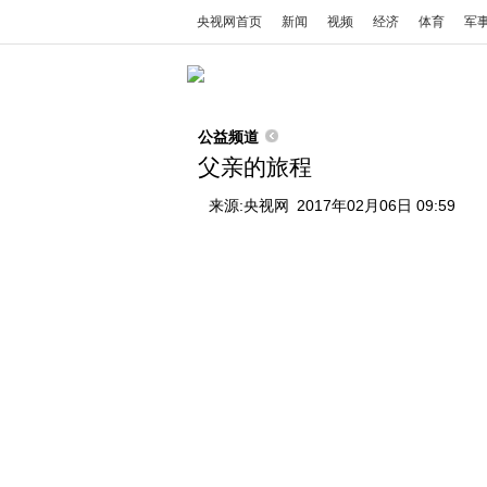
央视网首页
新闻
视频
经济
体育
军
公益频道
父亲的旅程
来源:
央视网
2017年02月06日 09:59