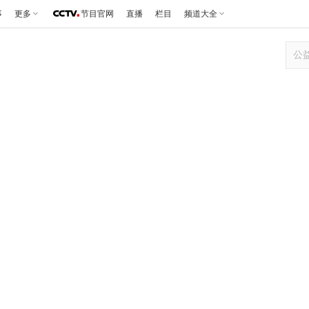
事
更多
节目官网
直播
栏目
频道大全