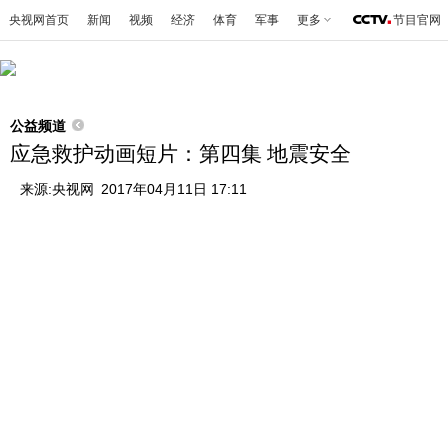
央视网首页
新闻
视频
经济
体育
军事
更多
节目官网
公益频道
应急救护动画短片：第四集 地震安全
来源:
央视网
2017年04月11日 17:11