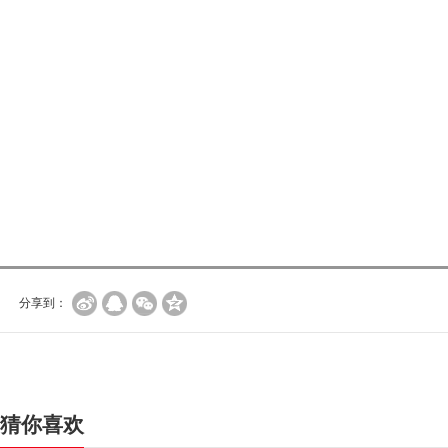
分享到：
猜你喜欢