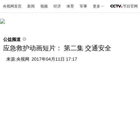
央视网首页
新闻
视频
经济
体育
军事
更多
节目官网
公益频道
应急救护动画短片： 第二集 交通安全
来源:
央视网
2017年04月11日 17:17