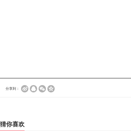
分享到：
猜你喜欢