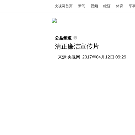
央视网首页
新闻
视频
经济
体育
军
公益频道
清正廉洁宣传片
来源:
央视网
2017年04月12日 09:29