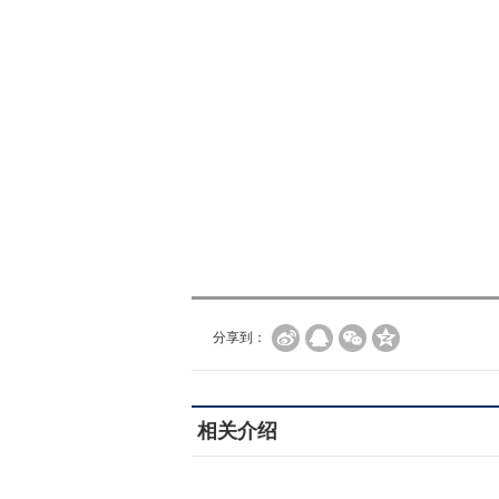
分享到：
相关介绍