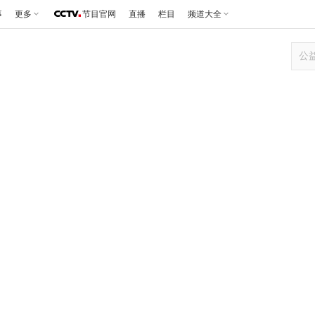
事
更多
节目官网
直播
栏目
频道大全