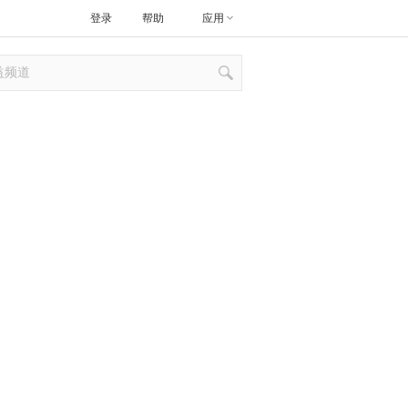
登录
帮助
应用