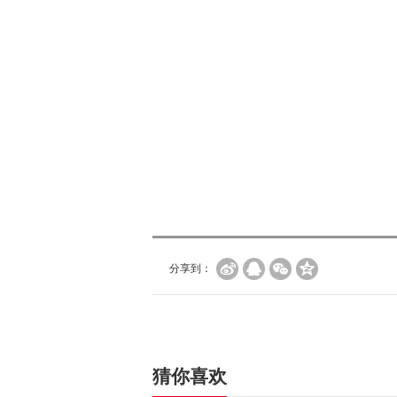
分享到：
猜你喜欢