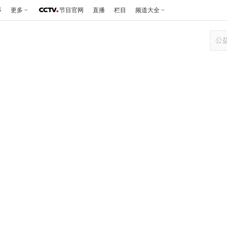
事
更多
节目官网
直播
栏目
频道大全