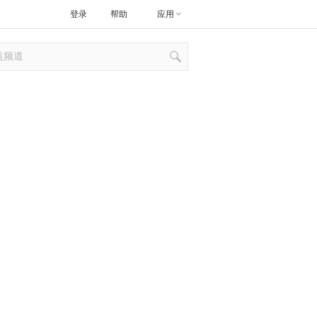
登录
帮助
应用