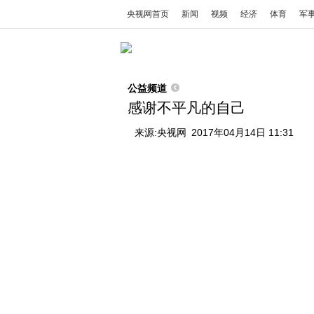
央视网首页
新闻
视频
经济
体育
军
公益频道
感谢不平凡的自己
来源:
央视网
2017年04月14日 11:31