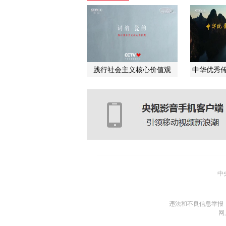
践行社会主义核心价值观
中华优秀传
中
违法和不良信息举报
网