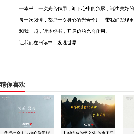
一本书，一次光合作用，卸下心中的负累，诞生美好的
每一次阅读，都是一次身心的光合作用，带我们发现更
和我一起，读本好书，开启你的光合作用。
让我们在阅读中，发现世界。
猜你喜欢
践行社会主义核心价值观
中华优秀传统文化 传承不息