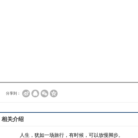
分享到：
相关介绍
人生，犹如一场旅行，有时候，可以放慢脚步。