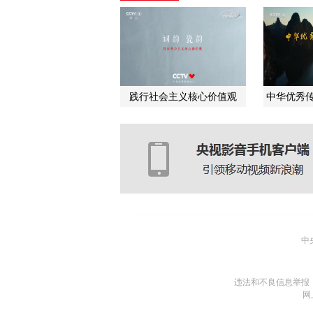
践行社会主义核心价值观
中华优秀传
中
违法和不良信息举报
网