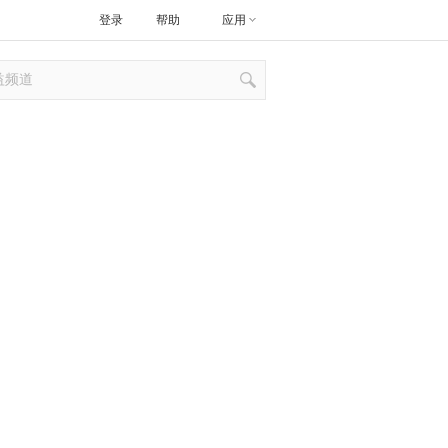
登录
帮助
应用