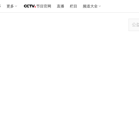
事
更多
节目官网
直播
栏目
频道大全