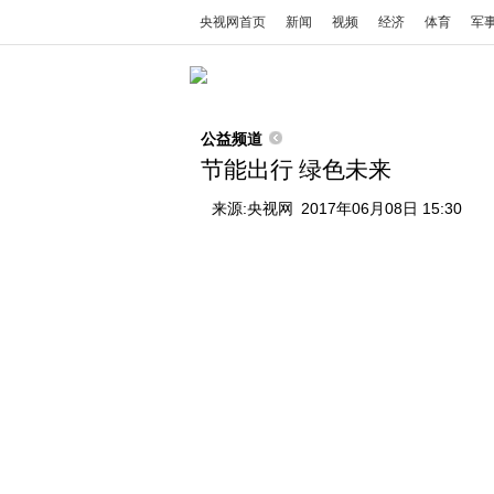
央视网首页
新闻
视频
经济
体育
军
公益频道
节能出行 绿色未来
来源:
央视网
2017年06月08日 15:30