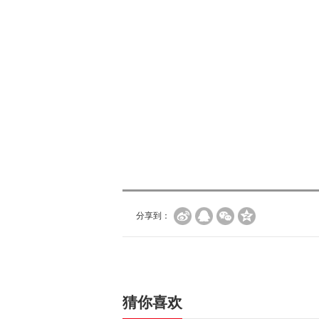
分享到：
猜你喜欢