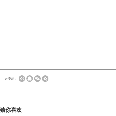
分享到：
猜你喜欢