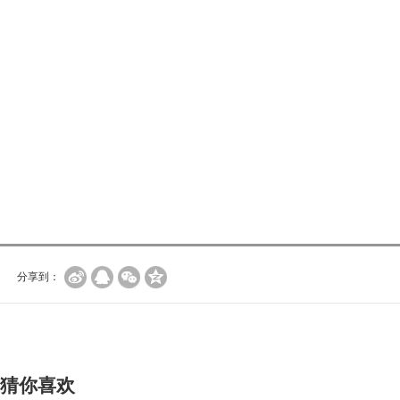
分享到：
猜你喜欢