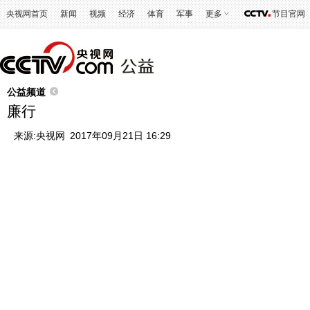
央视网首页
新闻
视频
经济
体育
军事
更多
节目官网
公益频道
廉行
来源:
央视网
2017年09月21日 16:29