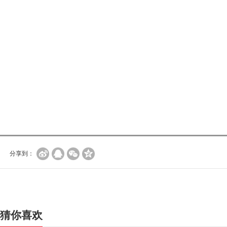
分享到：
猜你喜欢