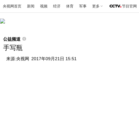
央视网首页
新闻
视频
经济
体育
军事
更多
节目官网
公益频道
手写瓶
来源:
央视网
2017年09月21日 15:51