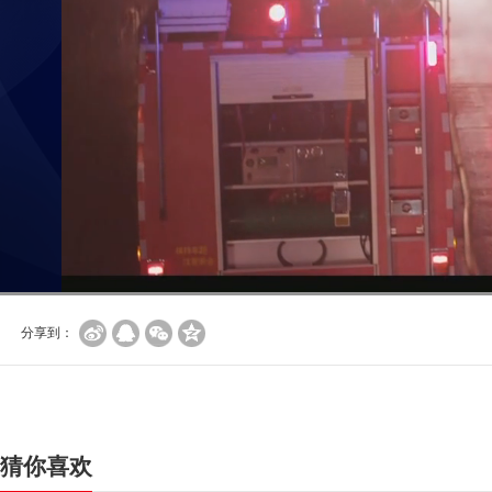
分享到：
猜你喜欢